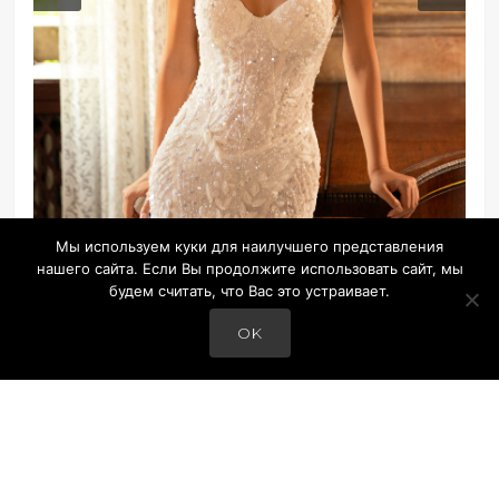
Мы используем куки для наилучшего представления
нашего сайта. Если Вы продолжите использовать сайт, мы
будем считать, что Вас это устраивает.
OK
© COPYRIGHT MISTRELLI HOUSE OF DESIGN