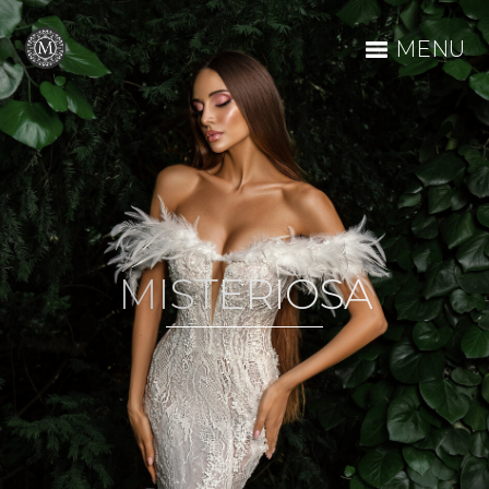
MENU
MISTERIOSA