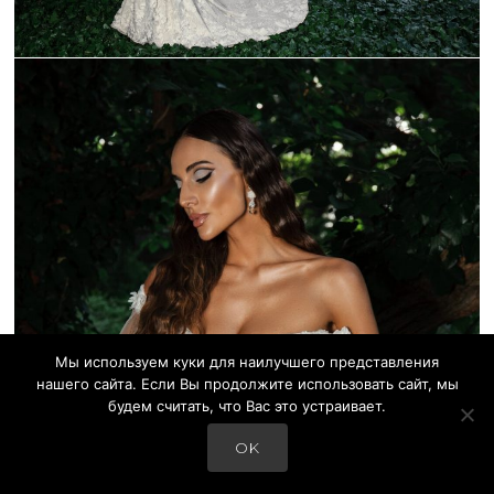
_C9A0666-1
Мы используем куки для наилучшего представления
нашего сайта. Если Вы продолжите использовать сайт, мы
будем считать, что Вас это устраивает.
OK